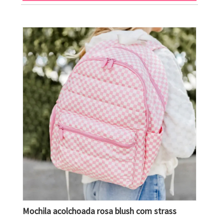
Mochila acolchoada rosa blush com strass