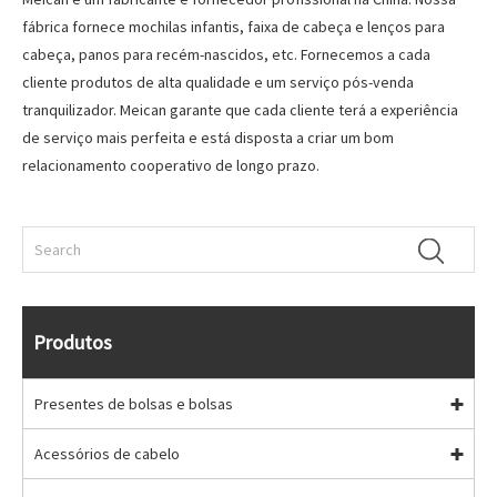
fábrica fornece mochilas infantis, faixa de cabeça e lenços para
cabeça, panos para recém-nascidos, etc. Fornecemos a cada
cliente produtos de alta qualidade e um serviço pós-venda
tranquilizador. Meican garante que cada cliente terá a experiência
de serviço mais perfeita e está disposta a criar um bom
relacionamento cooperativo de longo prazo.
Produtos
Presentes de bolsas e bolsas
Acessórios de cabelo