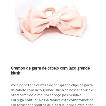
Grampo de garra de cabelo com laço grande
blush
Você pode ter a certeza de comprar o clipe de garra
de cabelo com laço grande Blush de nossa fábrica e
ofereceremos o melhor serviço pós-venda e
entrega pontual. Nossa fábrica está comprometida
em fornecer produtos de alta qualidade e excelente