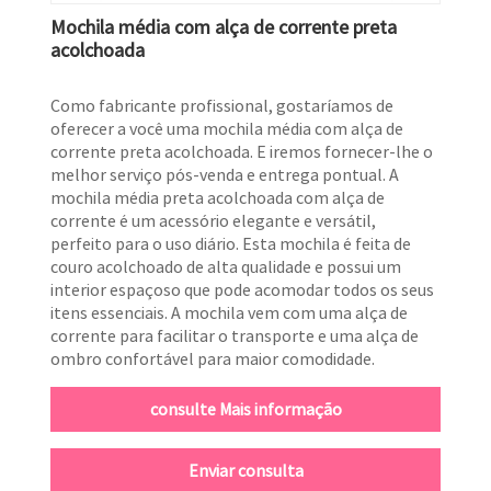
Mochila média com alça de corrente preta
acolchoada
Como fabricante profissional, gostaríamos de
oferecer a você uma mochila média com alça de
corrente preta acolchoada. E iremos fornecer-lhe o
melhor serviço pós-venda e entrega pontual. A
mochila média preta acolchoada com alça de
corrente é um acessório elegante e versátil,
perfeito para o uso diário. Esta mochila é feita de
couro acolchoado de alta qualidade e possui um
interior espaçoso que pode acomodar todos os seus
itens essenciais. A mochila vem com uma alça de
corrente para facilitar o transporte e uma alça de
ombro confortável para maior comodidade.
consulte Mais informação
Enviar consulta