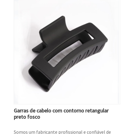
Garras de cabelo com contorno retangular
preto fosco
Somos um fabricante profissional e confiável de