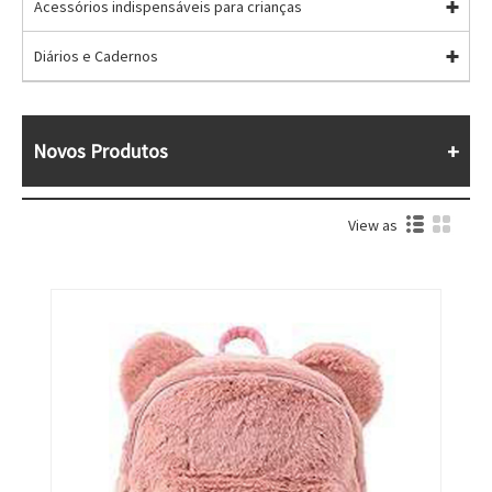
Acessórios indispensáveis ​​para crianças
Diários e Cadernos
Novos Produtos
View as