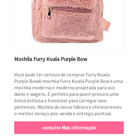
Mochila Furry Koala Purple Bow
Você pode ter certeza de comprar Furry Koala
Purple BowA mochila Furry Koala Purple Bow é uma
mochila moderna e moderna projetada para uso
diário e viagens. É perfeita para quem procura uma
bolsa estilosa e funcional para carregar seus
pertences. Mochila de nossa fábrica e ofereceremos
o melhor serviço pós-venda e entrega pontual.
consulte Mais informação