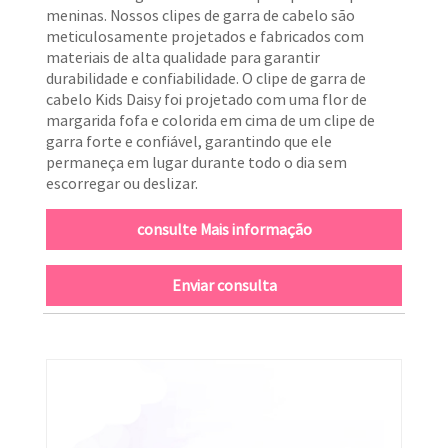
meninas. Nossos clipes de garra de cabelo são
meticulosamente projetados e fabricados com
materiais de alta qualidade para garantir
durabilidade e confiabilidade. O clipe de garra de
cabelo Kids Daisy foi projetado com uma flor de
margarida fofa e colorida em cima de um clipe de
garra forte e confiável, garantindo que ele
permaneça em lugar durante todo o dia sem
escorregar ou deslizar.
consulte Mais informação
Enviar consulta