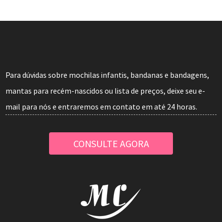
Para dúvidas sobre mochilas infantis, bandanas e bandagens,
mantas para recém-nascidos ou lista de preços, deixe seu e-
mail para nós e entraremos em contato em até 24 horas.
CONSULTE AGORA