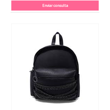
Enviar consulta