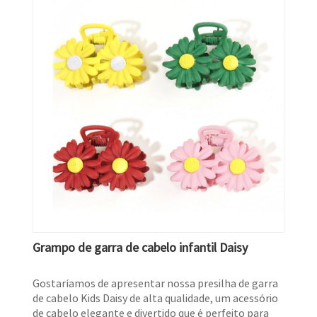
Grampo de garra de cabelo infantil Daisy
Gostaríamos de apresentar nossa presilha de garra
de cabelo Kids Daisy de alta qualidade, um acessório
de cabelo elegante e divertido que é perfeito para