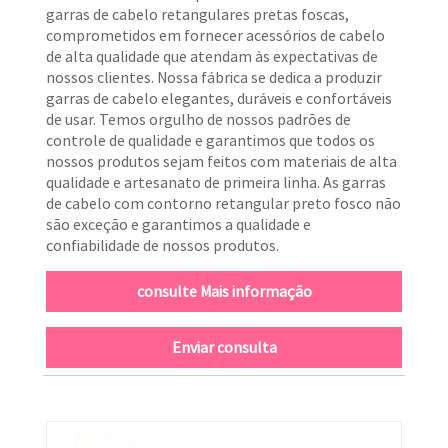
garras de cabelo retangulares pretas foscas,
comprometidos em fornecer acessórios de cabelo
de alta qualidade que atendam às expectativas de
nossos clientes. Nossa fábrica se dedica a produzir
garras de cabelo elegantes, duráveis ​​e confortáveis ​​
de usar. Temos orgulho de nossos padrões de
controle de qualidade e garantimos que todos os
nossos produtos sejam feitos com materiais de alta
qualidade e artesanato de primeira linha. As garras
de cabelo com contorno retangular preto fosco não
são exceção e garantimos a qualidade e
confiabilidade de nossos produtos.
consulte Mais informação
Enviar consulta